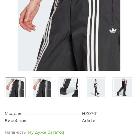
Модель:
HZ0701
Виробник:
Adidas
Ну дуже багато:)