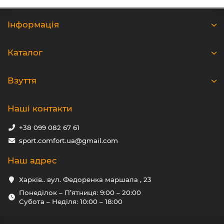
Iнформація
Каталог
Взуття
Наші контакти
+38 099 082 67 61
sport.comfort.ua@gmail.com
Наш адрес
Харків.. вул. Федоренка маршала , 23
Понеділок – П’ятниця: 9:00 – 20:00
Субота – Неділя: 10:00 – 18:00