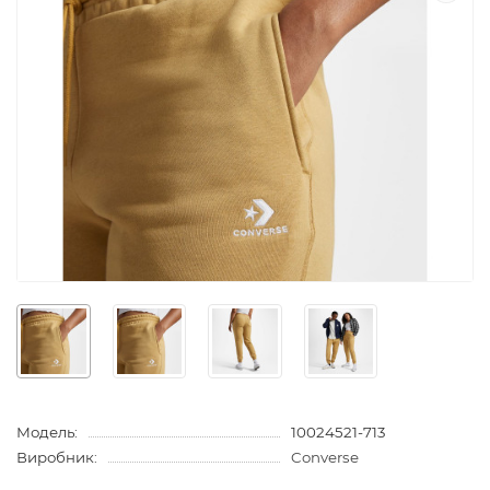
Модель:
10024521-713
Виробник:
Converse