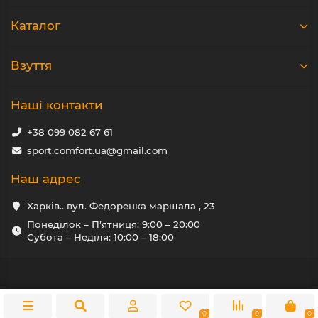
Каталог
Взуття
Наші контакти
+38 099 082 67 61
sport.comfort.ua@gmail.com
Наш адрес
Харків.. вул. Федоренка маршала , 23
Понеділок – П’ятниця: 9:00 – 20:00
Субота – Неділя: 10:00 – 18:00
0
0
0